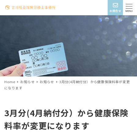
お問合せ
MENU
Home
お知らせ
お知らせ
3月分(4月納付分）から健康保険料率が変更
になります
3月分(4月納付分）から健康保険
料率が変更になります