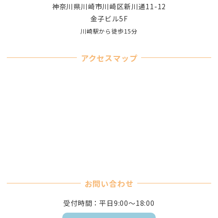
神奈川県川崎市川崎区新川通11-12
金子ビル5F
川崎駅から徒歩15分
アクセスマップ
お問い合わせ
受付時間：平日9:00～18:00