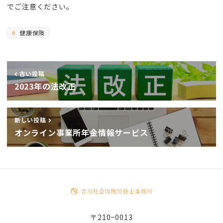
でご注意ください。
健康保険
古い投稿
2023年の法改正
新しい投稿
オンライン事業所年金情報サービス
〒210−0013